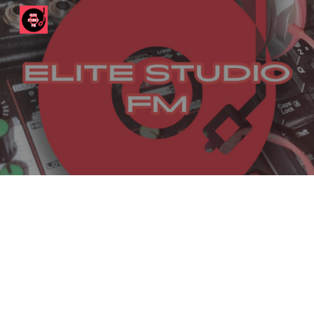
Skip to main content
Skip to navigation