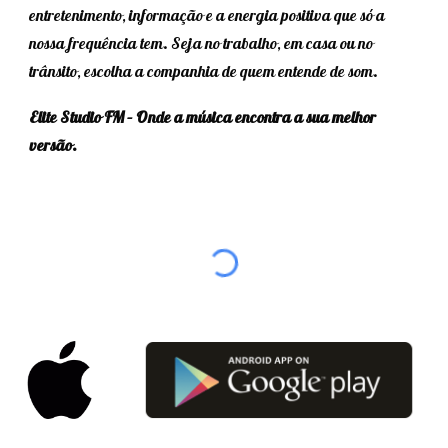
entretenimento, informação e a energia positiva que só a
nossa frequência tem. Seja no trabalho, em casa ou no
trânsito, escolha a companhia de quem entende de som.
Elite Studio FM – Onde a música encontra a sua melhor
versão.